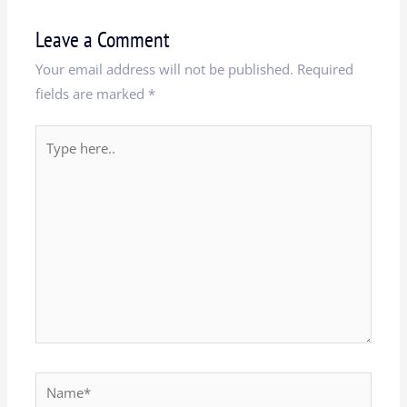
Leave a Comment
Your email address will not be published.
Required
fields are marked
*