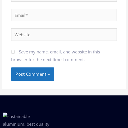
Save my name, email, and website in this
browser for the next time I comment.