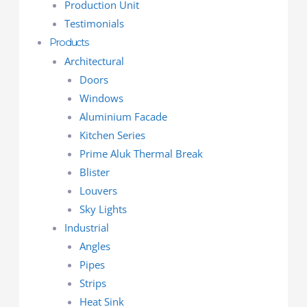
Production Unit
Testimonials
Products
Architectural
Doors
Windows
Aluminium Facade
Kitchen Series
Prime Aluk Thermal Break
Blister
Louvers
Sky Lights
Industrial
Angles
Pipes
Strips
Heat Sink