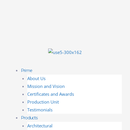
Prime
About Us
Mission and Vision
Certificates and Awards
Production Unit
Testimonials
Products
Architectural