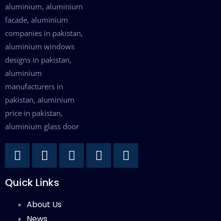
Quick Links
About Us
News