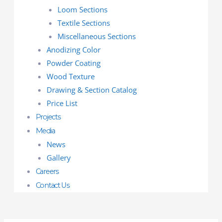
Loom Sections
Textile Sections
Miscellaneous Sections
Anodizing Color
Powder Coating
Wood Texture
Drawing & Section Catalog
Price List
Projects
Media
News
Gallery
Careers
Contact Us